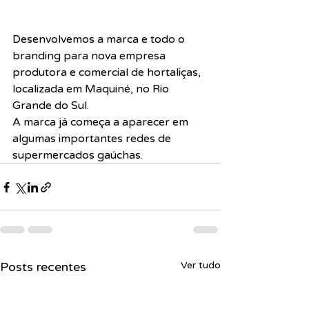
Desenvolvemos a marca e todo o 
branding para nova empresa 
produtora e comercial de hortaliças, 
localizada em Maquiné, no Rio 
Grande do Sul.
A marca já começa a aparecer em 
algumas importantes redes de 
supermercados gaúchas.
Posts recentes
Ver tudo