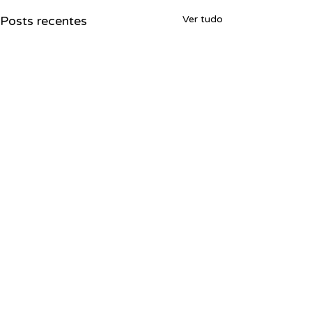
Posts recentes
Ver tudo
Comentários