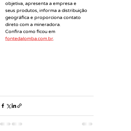
objetiva, apresenta a empresa e 
seus produtos, informa a distribuição 
geográfica e proporciona contato 
direto com a mineradora.
Confira como ficou em 
fontedalomba.com.br
.